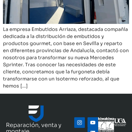
La empresa Embutidos Arriaza, destacada compañía
dedicada a la distribución de embutidos y
productos gourmet, con base en Sevilla y reparto
en diferentes provincias de Andalucía, contactó con
nosotros para transformar su nueva Mercedes
Sprinter. Tras conocer las necesidades de este
cliente, concretamos que la furgoneta debía
transformarse con un isotermo reforzado, al que
hemos […]
Reparación, venta y
montaje