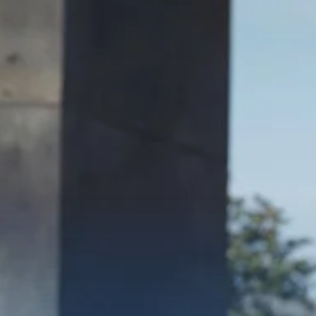
Productos
Servicios
Carrocería
Traba