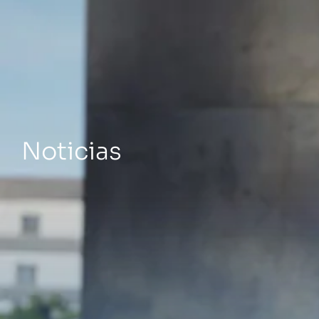
La empresa
Noticias