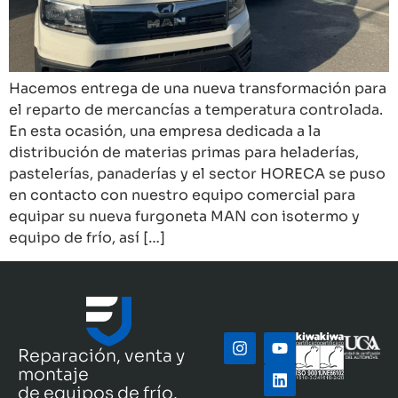
Hacemos entrega de una nueva transformación para
el reparto de mercancías a temperatura controlada.
En esta ocasión, una empresa dedicada a la
distribución de materias primas para heladerías,
pastelerías, panaderías y el sector HORECA se puso
en contacto con nuestro equipo comercial para
equipar su nueva furgoneta MAN con isotermo y
equipo de frío, así […]
Reparación, venta y
montaje
de equipos de frío.