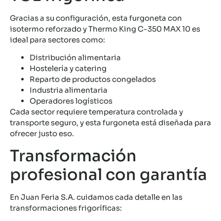
Gracias a su configuración, esta furgoneta con
isotermo reforzado y Thermo King C-350 MAX 10 es
ideal para sectores como:
Distribución alimentaria
Hostelería y catering
Reparto de productos congelados
Industria alimentaria
Operadores logísticos
Cada sector requiere temperatura controlada y
transporte seguro, y esta furgoneta está diseñada para
ofrecer justo eso.
Transformación
profesional con garantía
En Juan Feria S.A. cuidamos cada detalle en las
transformaciones frigoríficas: