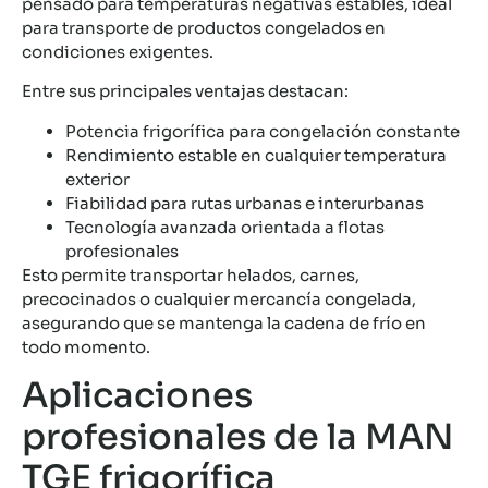
pensado para temperaturas negativas estables, ideal
para transporte de productos congelados en
condiciones exigentes.
Entre sus principales ventajas destacan:
Potencia frigorífica para congelación constante
Rendimiento estable en cualquier temperatura
exterior
Fiabilidad para rutas urbanas e interurbanas
Tecnología avanzada orientada a flotas
profesionales
Esto permite transportar helados, carnes,
precocinados o cualquier mercancía congelada,
asegurando que se mantenga la cadena de frío en
todo momento.
Aplicaciones
profesionales de la MAN
TGE frigorífica