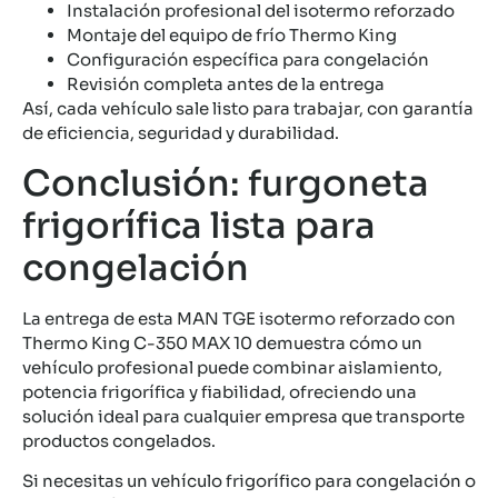
Instalación profesional del isotermo reforzado
Montaje del equipo de frío Thermo King
Configuración específica para congelación
Revisión completa antes de la entrega
Así, cada vehículo sale listo para trabajar, con garantía
de eficiencia, seguridad y durabilidad.
Conclusión: furgoneta
frigorífica lista para
congelación
La entrega de esta MAN TGE isotermo reforzado con
Thermo King C-350 MAX 10 demuestra cómo un
vehículo profesional puede combinar aislamiento,
potencia frigorífica y fiabilidad, ofreciendo una
solución ideal para cualquier empresa que transporte
productos congelados.
Si necesitas un vehículo frigorífico para congelación o