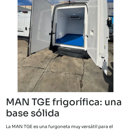
MAN TGE frigorífica: una
base sólida
La MAN TGE es una furgoneta muy versátil para el