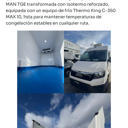
MAN TGE transformada con isotermo reforzado,
equipada con un equipo de frío Thermo King C-350
MAX 10, lista para mantener temperaturas de
congelación estables en cualquier ruta.