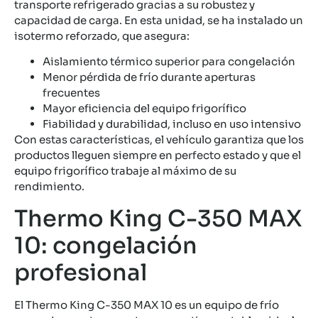
transporte refrigerado gracias a su robustez y
capacidad de carga. En esta unidad, se ha instalado un
isotermo reforzado, que asegura:
Aislamiento térmico superior para congelación
Menor pérdida de frío durante aperturas
frecuentes
Mayor eficiencia del equipo frigorífico
Fiabilidad y durabilidad, incluso en uso intensivo
Con estas características, el vehículo garantiza que los
productos lleguen siempre en perfecto estado y que el
equipo frigorífico trabaje al máximo de su
rendimiento.
Thermo King C-350 MAX
10: congelación
profesional
El Thermo King C-350 MAX 10 es un equipo de frío