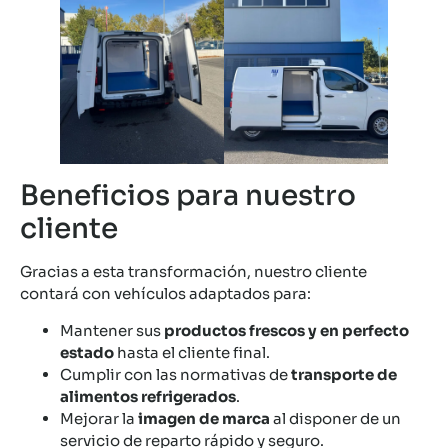
Beneficios para nuestro
cliente
Gracias a esta transformación, nuestro cliente
contará con vehículos adaptados para:
Mantener sus
productos frescos y en perfecto
estado
hasta el cliente final.
Cumplir con las normativas de
transporte de
alimentos refrigerados
.
Mejorar la
imagen de marca
al disponer de un
servicio de reparto rápido y seguro.