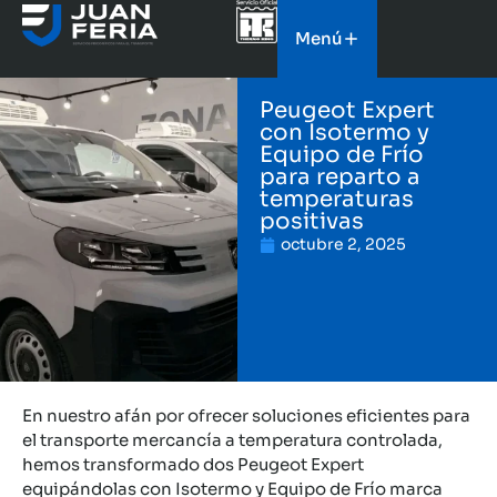
Menú
Peugeot Expert
con Isotermo y
Equipo de Frío
para reparto a
temperaturas
positivas
octubre 2, 2025
En nuestro afán por ofrecer soluciones eficientes para
el transporte mercancía a temperatura controlada,
hemos transformado dos Peugeot Expert
equipándolas con Isotermo y Equipo de Frío marca