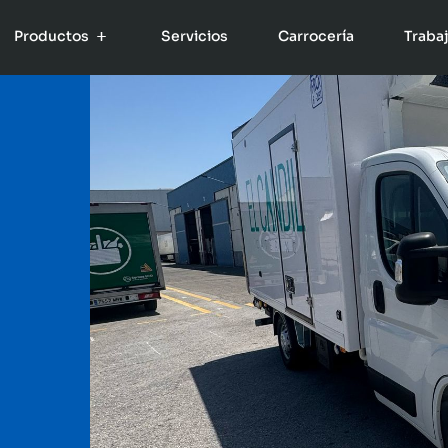
Productos
Servicios
Carrocería
Traba