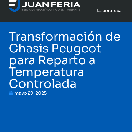
La empresa
Transformación de
Chasis Peugeot
para Reparto a
Temperatura
Controlada
mayo 29, 2025