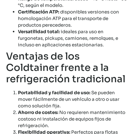
°C, según el modelo.
Certificación ATP:
disponibles versiones con
homologación ATP para el transporte de
productos perecederos.
Versatilidad total:
ideales para uso en
furgonetas, pickups, camiones, remolques, e
incluso en aplicaciones estacionarias.
Ventajas de los
Coldtainer frente a la
refrigeración tradicional
Portabilidad y facilidad de uso:
Se pueden
mover fácilmente de un vehículo a otro o usar
como solución fija.
Ahorro de costes:
No requieren mantenimiento
costoso ni instalación de equipos fijos de
refrigeración.
Flexibilidad operativa:
Perfectos para flotas