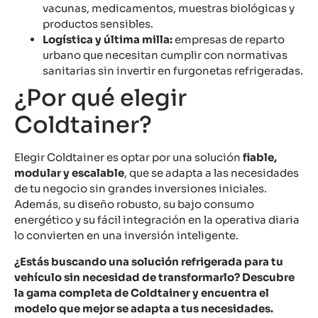
vacunas, medicamentos, muestras biológicas y
productos sensibles.
Logística y última milla:
empresas de reparto
urbano que necesitan cumplir con normativas
sanitarias sin invertir en furgonetas refrigeradas.
¿Por qué elegir
Coldtainer?
Elegir Coldtainer es optar por una solución
fiable,
modular y escalable
, que se adapta a las necesidades
de tu negocio sin grandes inversiones iniciales.
Además, su diseño robusto, su bajo consumo
energético y su fácil integración en la operativa diaria
lo convierten en una inversión inteligente.
¿Estás buscando una solución refrigerada para tu
vehículo sin necesidad de transformarlo? Descubre
la gama completa de Coldtainer y encuentra el
modelo que mejor se adapta a tus necesidades.