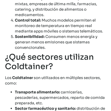
mixtas, empresas de última milla, farmacias,
catering, y distribución de alimentos o
medicamentos.
Control total:
Muchos modelos permiten el
monitoreo de temperatura en tiempo real
mediante apps móviles o sistemas telemáticos.
Sostenibilidad:
Consumen menos energía y
generan menos emisiones que sistemas
convencionales.
¿Qué sectores utilizan
Coldtainer?
Los
Coldtainer
son utilizados en múltiples sectores,
como:
Transporte alimentario:
carnicerías,
pescaderías, supermercados, reparto de comida
preparada, etc.
Sector farmacéutico y sanitario:
distribución de