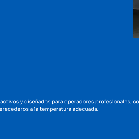
ctivos y diseñados para operadores profesionales, con
perecederos a la temperatura adecuada.