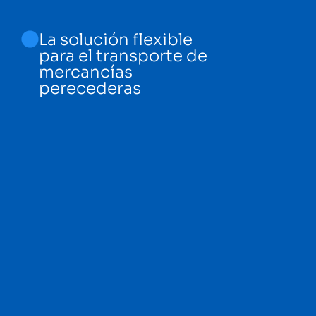
La solución flexible
para el transporte de
mercancías
perecederas