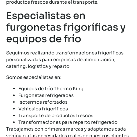
productos frescos durante el transporte.
Especialistas en
furgonetas frigoríficas y
equipos de frío
Seguimos realizando transformaciones frigoríficas
personalizadas para empresas de alimentación,
catering, logística y reparto.
Somos especialistas en:
Equipos de frío Thermo King
Furgonetas refrigeradas
Isotermos reforzados
Vehículos frigoríficos
Transporte de productos frescos
Transformaciones para reparto refrigerado
Trabajamos con primeras marcas y adaptamos cada
vehículo a las necesidades reales de nuestros clientes.