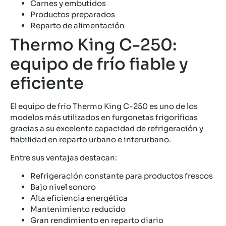
Carnes y embutidos
Productos preparados
Reparto de alimentación
Thermo King C-250:
equipo de frío fiable y
eficiente
El equipo de frío Thermo King C-250 es uno de los
modelos más utilizados en furgonetas frigoríficas
gracias a su excelente capacidad de refrigeración y
fiabilidad en reparto urbano e interurbano.
Entre sus ventajas destacan:
Refrigeración constante para productos frescos
Bajo nivel sonoro
Alta eficiencia energética
Mantenimiento reducido
Gran rendimiento en reparto diario