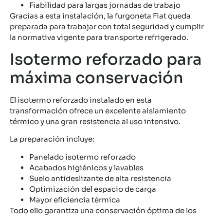
Fiabilidad para largas jornadas de trabajo
Gracias a esta instalación, la furgoneta Fiat queda
preparada para trabajar con total seguridad y cumplir
la normativa vigente para transporte refrigerado.
Isotermo reforzado para
máxima conservación
El isotermo reforzado instalado en esta
transformación ofrece un excelente aislamiento
térmico y una gran resistencia al uso intensivo.
La preparación incluye:
Panelado isotermo reforzado
Acabados higiénicos y lavables
Suelo antideslizante de alta resistencia
Optimización del espacio de carga
Mayor eficiencia térmica
Todo ello garantiza una conservación óptima de los