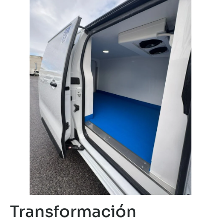
Transformación