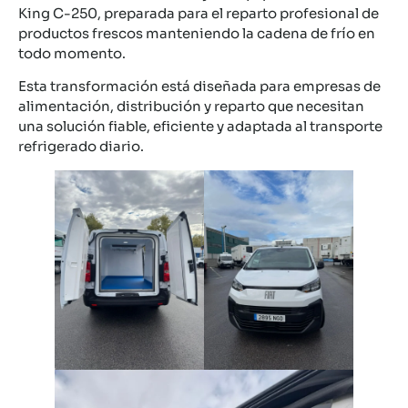
King C-250, preparada para el reparto profesional de
productos frescos manteniendo la cadena de frío en
todo momento.
Esta transformación está diseñada para empresas de
alimentación, distribución y reparto que necesitan
una solución fiable, eficiente y adaptada al transporte
refrigerado diario.