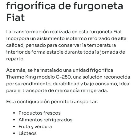
frigorífica de furgoneta
Fiat
La transformación realizada en esta furgoneta Fiat
incorpora un aislamiento isotermo reforzado de alta
calidad, pensado para conservar la temperatura
interior de forma estable durante toda la jornada de
reparto.
Además, se ha instalado una unidad frigorífica
Thermo King modelo C-250, una solución reconocida
por su rendimiento, durabilidad y bajo consumo, ideal
para el transporte de mercancía refrigerada.
Esta configuración permite transportar:
Productos frescos
Alimentos refrigerados
Fruta y verdura
Lácteos