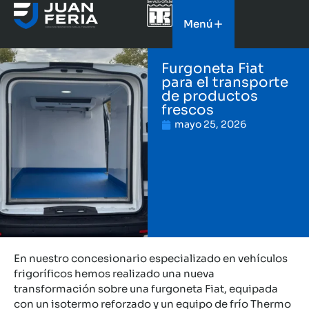
Menú
Furgoneta Fiat
para el transporte
de productos
frescos
mayo 25, 2026
En nuestro concesionario especializado en vehículos
frigoríficos hemos realizado una nueva
transformación sobre una furgoneta Fiat, equipada
con un isotermo reforzado y un equipo de frío Thermo