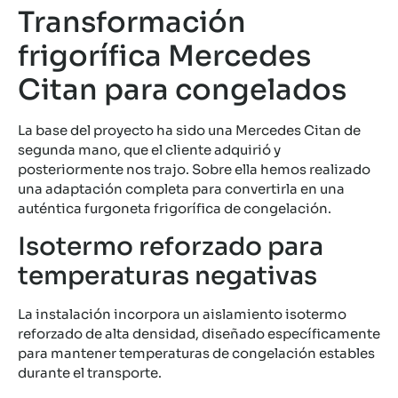
Transformación
frigorífica Mercedes
Citan para congelados
La base del proyecto ha sido una Mercedes Citan de
segunda mano, que el cliente adquirió y
posteriormente nos trajo. Sobre ella hemos realizado
una adaptación completa para convertirla en una
auténtica furgoneta frigorífica de congelación.
Isotermo reforzado para
temperaturas negativas
La instalación incorpora un aislamiento isotermo
reforzado de alta densidad, diseñado específicamente
para mantener temperaturas de congelación estables
durante el transporte.