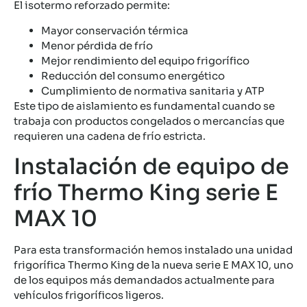
El isotermo reforzado permite:
Mayor conservación térmica
Menor pérdida de frío
Mejor rendimiento del equipo frigorífico
Reducción del consumo energético
Cumplimiento de normativa sanitaria y ATP
Este tipo de aislamiento es fundamental cuando se
trabaja con productos congelados o mercancías que
requieren una cadena de frío estricta.
Instalación de equipo de
frío Thermo King serie E
MAX 10
Para esta transformación hemos instalado una unidad
frigorífica Thermo King de la nueva serie E MAX 10, uno
de los equipos más demandados actualmente para
vehículos frigoríficos ligeros.