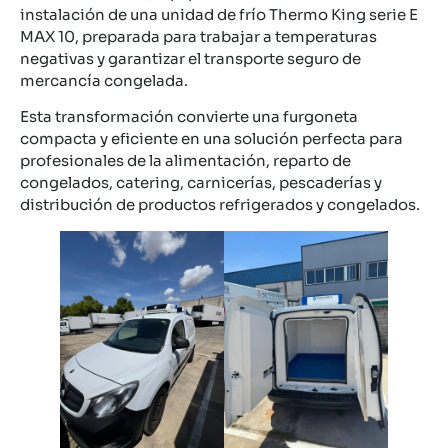
instalación de una unidad de frío Thermo King serie E
MAX 10, preparada para trabajar a temperaturas
negativas y garantizar el transporte seguro de
mercancía congelada.
Esta transformación convierte una furgoneta
compacta y eficiente en una solución perfecta para
profesionales de la alimentación, reparto de
congelados, catering, carnicerías, pescaderías y
distribución de productos refrigerados y congelados.