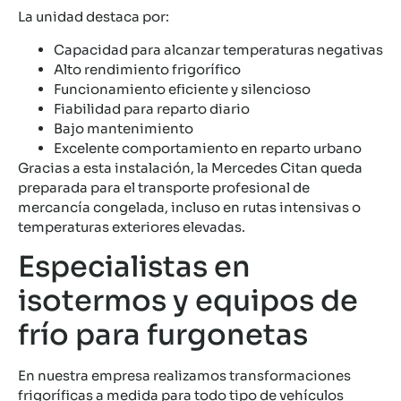
La unidad destaca por:
Capacidad para alcanzar temperaturas negativas
Alto rendimiento frigorífico
Funcionamiento eficiente y silencioso
Fiabilidad para reparto diario
Bajo mantenimiento
Excelente comportamiento en reparto urbano
Gracias a esta instalación, la Mercedes Citan queda
preparada para el transporte profesional de
mercancía congelada, incluso en rutas intensivas o
temperaturas exteriores elevadas.
Especialistas en
isotermos y equipos de
frío para furgonetas
En nuestra empresa realizamos transformaciones
frigoríficas a medida para todo tipo de vehículos