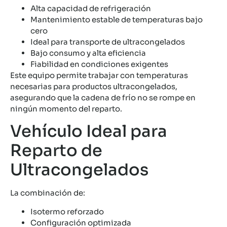
Alta capacidad de refrigeración
Mantenimiento estable de temperaturas bajo
cero
Ideal para transporte de ultracongelados
Bajo consumo y alta eficiencia
Fiabilidad en condiciones exigentes
Este equipo permite trabajar con temperaturas
necesarias para productos ultracongelados,
asegurando que la cadena de frío no se rompe en
ningún momento del reparto.
Vehículo Ideal para
Reparto de
Ultracongelados
La combinación de:
Isotermo reforzado
Configuración optimizada