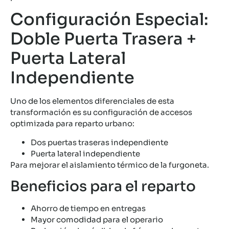
Configuración Especial:
Doble Puerta Trasera +
Puerta Lateral
Independiente
Uno de los elementos diferenciales de esta
transformación es su configuración de accesos
optimizada para reparto urbano:
Dos puertas traseras independiente
Puerta lateral independiente
Para mejorar el aislamiento térmico de la furgoneta.
Beneficios para el reparto
Ahorro de tiempo en entregas
Mayor comodidad para el operario