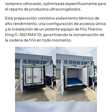
isotermo reforzado, optimizada específicamente para
el reparto de productos ultracongelados.
Esta preparación combina aislamiento térmico de
alto rendimiento, una configuración de accesos única
y la instalación de un potente equipo de frío Thermo
King C-350 MAX 10, garantizando la conservación de
la cadena de frío en todo momento.