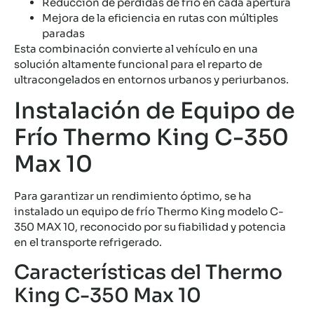
Reducción de pérdidas de frío en cada apertura
Mejora de la eficiencia en rutas con múltiples
paradas
Esta combinación convierte al vehículo en una
solución altamente funcional para el reparto de
ultracongelados en entornos urbanos y periurbanos.
Instalación de Equipo de
Frío Thermo King C-350
Max 10
Para garantizar un rendimiento óptimo, se ha
instalado un equipo de frío Thermo King modelo C-
350 MAX 10, reconocido por su fiabilidad y potencia
en el transporte refrigerado.
Características del Thermo
King C-350 Max 10