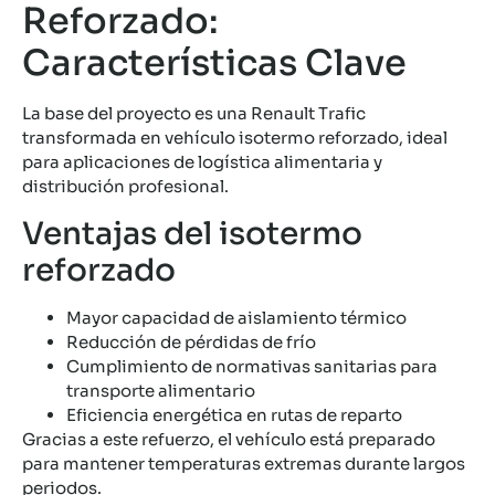
Reforzado:
Características Clave
La base del proyecto es una Renault Trafic
transformada en vehículo isotermo reforzado, ideal
para aplicaciones de logística alimentaria y
distribución profesional.
Ventajas del isotermo
reforzado
Mayor capacidad de aislamiento térmico
Reducción de pérdidas de frío
Cumplimiento de normativas sanitarias para
transporte alimentario
Eficiencia energética en rutas de reparto
Gracias a este refuerzo, el vehículo está preparado
para mantener temperaturas extremas durante largos
periodos.