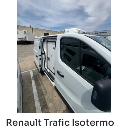
Renault Trafic Isotermo